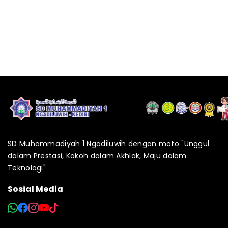
SD Muhammadiyah 1 Ngadiluwih dengan moto "Unggul
dalam Prestasi, Kokoh dalam Akhlak, Maju dalam
Teknologi"
Sosial Media