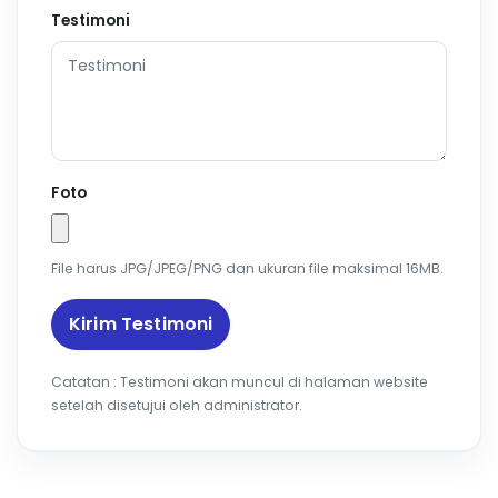
Testimoni
Foto
File harus JPG/JPEG/PNG dan ukuran file maksimal 16MB.
Kirim Testimoni
Catatan : Testimoni akan muncul di halaman website
setelah disetujui oleh administrator.