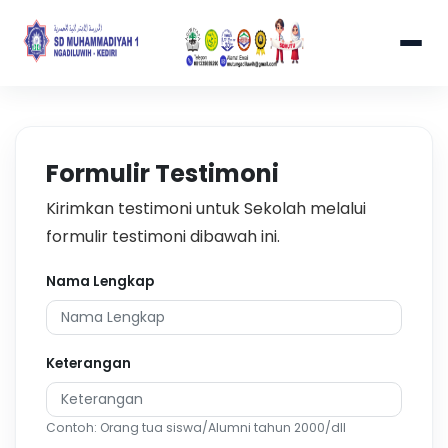
Formulir Testimoni
Kirimkan testimoni untuk Sekolah melalui
formulir testimoni dibawah ini.
Nama Lengkap
Keterangan
Contoh: Orang tua siswa/Alumni tahun 2000/dll