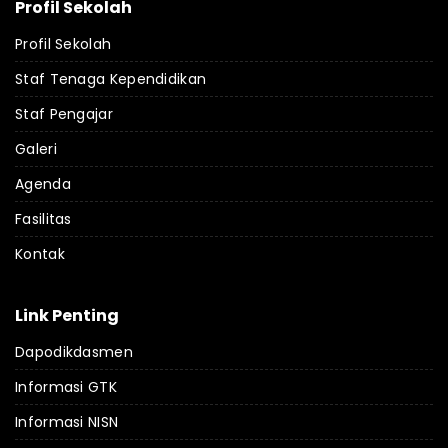
Profil Sekolah
Profil Sekolah
Staf Tenaga Kependidikan
Staf Pengajar
Galeri
Agenda
Fasilitas
Kontak
Link Penting
Dapodikdasmen
Informasi GTK
Informasi NISN