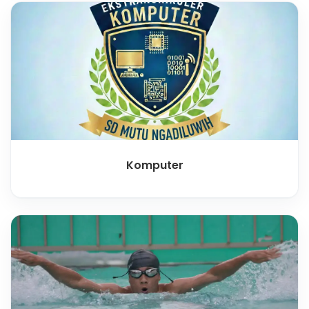
Komputer