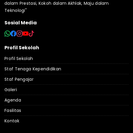
dalam Prestasi, Kokoh dalam Akhlak, Maju dalam
Teknologi"
Sosial Media
Profil Sekolah
Profil Sekolah
Staf Tenaga Kependidikan
Staf Pengajar
Galeri
Agenda
Fasilitas
Kontak