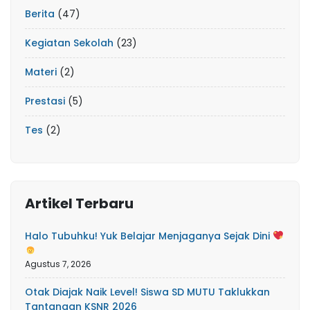
Berita
(47)
Kegiatan Sekolah
(23)
Materi
(2)
Prestasi
(5)
Tes
(2)
Artikel Terbaru
Halo Tubuhku! Yuk Belajar Menjaganya Sejak Dini
Agustus 7, 2026
Otak Diajak Naik Level! Siswa SD MUTU Taklukkan
Tantangan KSNR 2026