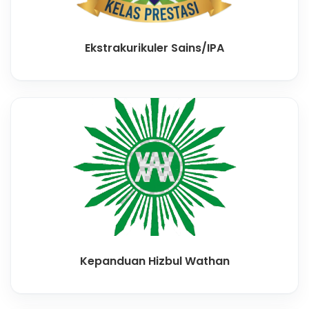
Ekstrakurikuler Sains/IPA
Kepanduan Hizbul Wathan