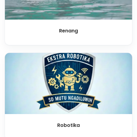
Renang
Robotika