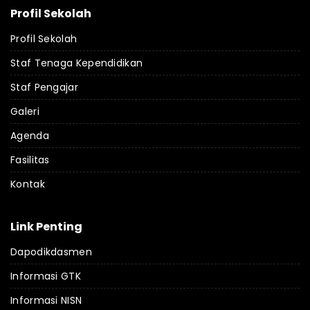
Profil Sekolah
Profil Sekolah
Staf Tenaga Kependidikan
Staf Pengajar
Galeri
Agenda
Fasilitas
Kontak
Link Penting
Dapodikdasmen
Informasi GTK
Informasi NISN