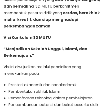
dan bermakna
, SD MUTU berkomitmen
membentuk peserta didik yang
cerdas, berakhlak
mulia, kreatif, dan siap menghadapi
perkembangan zaman.
Visi Kurikulum SD MUTU
“Menjadikan Sekolah Unggul, Islami, dan
Berkemajuan.”
Visi ini diwujudkan melalui pendidikan yang
menekankan pada:
Prestasi akademik dan nonakademik
Pembentukan akhlak Islami
Pemanfaatan teknologi dalam pembelajaran
Pengembangan potensi dan bakat peserta didik