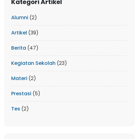
Kategori Artikel
Alumni
(2)
Artikel
(39)
Berita
(47)
Kegiatan Sekolah
(23)
Materi
(2)
Prestasi
(5)
Tes
(2)