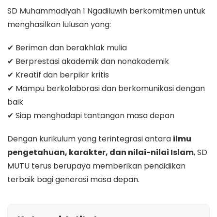
SD Muhammadiyah 1 Ngadiluwih berkomitmen untuk
menghasilkan lulusan yang:
✔ Beriman dan berakhlak mulia
✔ Berprestasi akademik dan nonakademik
✔ Kreatif dan berpikir kritis
✔ Mampu berkolaborasi dan berkomunikasi dengan
baik
✔ Siap menghadapi tantangan masa depan
Dengan kurikulum yang terintegrasi antara
ilmu
pengetahuan, karakter, dan nilai-nilai Islam
, SD
MUTU terus berupaya memberikan pendidikan
terbaik bagi generasi masa depan.