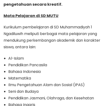
pengetahuan secara kreatif.
Mata Pelajaran di SD MUTU
Kurikulum pembelajaran di SD Muhammadiyah 1
Ngadiluwih meliputi berbagai mata pelajaran yang
mendukung perkembangan akademik dan karakter
siswa, antara lain:
Al-Islam
Pendidikan Pancasila
Bahasa Indonesia
Matematika
Ilmu Pengetahuan Alam dan Sosial (IPAS)
Seni dan Budaya
Pendidikan Jasmani, Olahraga, dan Kesehatan
Bahasa Inggris