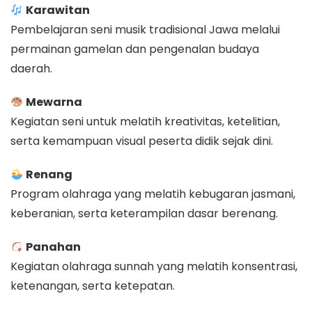
Karawitan
Pembelajaran seni musik tradisional Jawa melalui
permainan gamelan dan pengenalan budaya
daerah.
Mewarna
Kegiatan seni untuk melatih kreativitas, ketelitian,
serta kemampuan visual peserta didik sejak dini.
Renang
Program olahraga yang melatih kebugaran jasmani,
keberanian, serta keterampilan dasar berenang.
Panahan
Kegiatan olahraga sunnah yang melatih konsentrasi,
ketenangan, serta ketepatan.