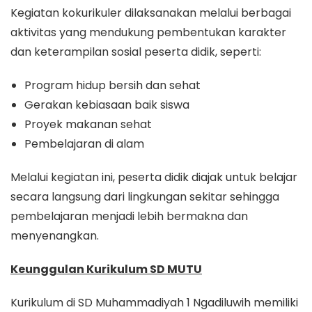
Kegiatan kokurikuler dilaksanakan melalui berbagai
aktivitas yang mendukung pembentukan karakter
dan keterampilan sosial peserta didik, seperti:
Program hidup bersih dan sehat
Gerakan kebiasaan baik siswa
Proyek makanan sehat
Pembelajaran di alam
Melalui kegiatan ini, peserta didik diajak untuk belajar
secara langsung dari lingkungan sekitar sehingga
pembelajaran menjadi lebih bermakna dan
menyenangkan.
Keunggulan Kurikulum SD MUTU
Kurikulum di SD Muhammadiyah 1 Ngadiluwih memiliki