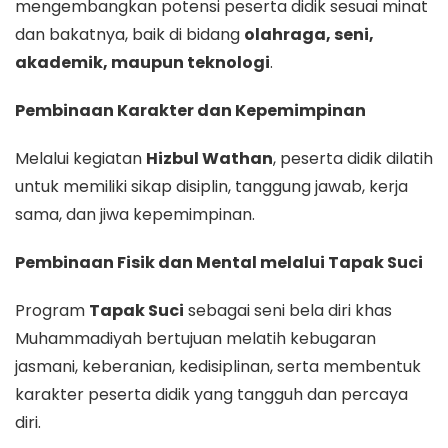
mengembangkan potensi peserta didik sesuai minat
dan bakatnya, baik di bidang
olahraga, seni,
akademik, maupun teknologi
.
Pembinaan Karakter dan Kepemimpinan
Melalui kegiatan
Hizbul Wathan
, peserta didik dilatih
untuk memiliki sikap disiplin, tanggung jawab, kerja
sama, dan jiwa kepemimpinan.
Pembinaan Fisik dan Mental melalui Tapak Suci
Program
Tapak Suci
sebagai seni bela diri khas
Muhammadiyah bertujuan melatih kebugaran
jasmani, keberanian, kedisiplinan, serta membentuk
karakter peserta didik yang tangguh dan percaya
diri.