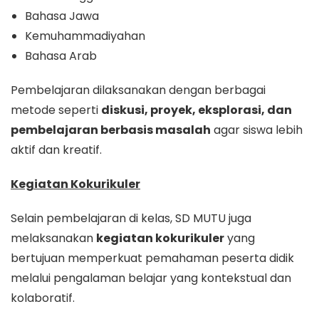
Bahasa Jawa
Kemuhammadiyahan
Bahasa Arab
Pembelajaran dilaksanakan dengan berbagai
metode seperti
diskusi, proyek, eksplorasi, dan
pembelajaran berbasis masalah
agar siswa lebih
aktif dan kreatif.
Kegiatan Kokurikuler
Selain pembelajaran di kelas, SD MUTU juga
melaksanakan
kegiatan kokurikuler
yang
bertujuan memperkuat pemahaman peserta didik
melalui pengalaman belajar yang kontekstual dan
kolaboratif.