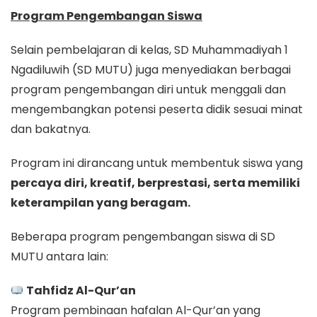
Program Pengembangan Siswa
Selain pembelajaran di kelas, SD Muhammadiyah 1
Ngadiluwih (SD MUTU) juga menyediakan berbagai
program pengembangan diri untuk menggali dan
mengembangkan potensi peserta didik sesuai minat
dan bakatnya.
Program ini dirancang untuk membentuk siswa yang
percaya diri, kreatif, berprestasi, serta memiliki
keterampilan yang beragam.
Beberapa program pengembangan siswa di SD
MUTU antara lain:
Tahfidz Al-Qur’an
Program pembinaan hafalan Al-Qur’an yang