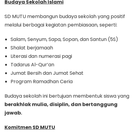
Budaya Sekolah Islami
SD MUTU membangun budaya sekolah yang positif
melalui berbagai kegiatan pembiasaan, seperti:
Salam, Senyum, Sapa, Sopan, dan Santun (5S)
Shalat berjamaah
Literasi dan numerasi pagi
Tadarus Al-Qur’an
Jumat Bersih dan Jumat Sehat
Program Ramadhan Ceria
Budaya sekolah ini bertujuan membentuk siswa yang
berakhlak mulia, disiplin, dan bertanggung
jawab.
Komitmen SD MUTU