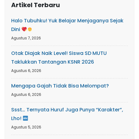
Artikel Terbaru
Halo Tubuhku! Yuk Belajar Menjaganya Sejak
Dini
Agustus 7, 2026
Otak Diajak Naik Level! Siswa SD MUTU
Taklukkan Tantangan KSNR 2026
Agustus 6, 2026
Mengapa Gajah Tidak Bisa Melompat?
Agustus 6, 2026
Ssst… Ternyata Huruf Juga Punya “Karakter”,
Lho!
Agustus 5, 2026