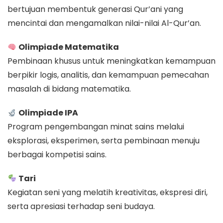
bertujuan membentuk generasi Qur’ani yang
mencintai dan mengamalkan nilai-nilai Al-Qur’an.
Olimpiade Matematika
Pembinaan khusus untuk meningkatkan kemampuan
berpikir logis, analitis, dan kemampuan pemecahan
masalah di bidang matematika.
Olimpiade IPA
Program pengembangan minat sains melalui
eksplorasi, eksperimen, serta pembinaan menuju
berbagai kompetisi sains.
Tari
Kegiatan seni yang melatih kreativitas, ekspresi diri,
serta apresiasi terhadap seni budaya.