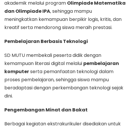
akademik melalui program
Olimpiade Matematika
dan Olimpiade IPA
, sehingga mampu
meningkatkan kemampuan berpikir logis, kritis, dan
kreatif serta mendorong siswa meraih prestasi.
Pembelajaran Berbasis Teknologi
SD MUTU membekali peserta didik dengan
kemampuan literasi digital melalui
pembelajaran
komputer
serta pemanfaatan teknologi dalam
proses pembelajaran, sehingga siswa mampu
beradaptasi dengan perkembangan teknologi sejak
dini.
Pengembangan Minat dan Bakat
Berbagai kegiatan ekstrakurikuler disediakan untuk