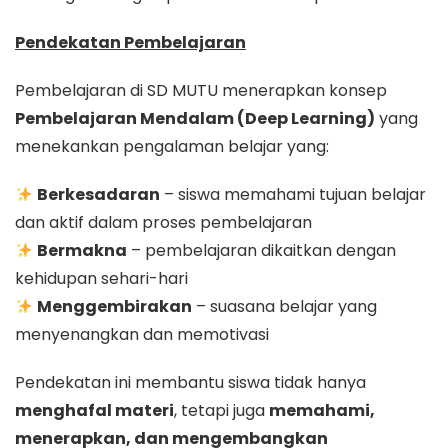
Pendekatan Pembelajaran
Pembelajaran di SD MUTU menerapkan konsep
Pembelajaran Mendalam (Deep Learning)
yang
menekankan pengalaman belajar yang:
Berkesadaran
– siswa memahami tujuan belajar
dan aktif dalam proses pembelajaran
Bermakna
– pembelajaran dikaitkan dengan
kehidupan sehari-hari
Menggembirakan
– suasana belajar yang
menyenangkan dan memotivasi
Pendekatan ini membantu siswa tidak hanya
menghafal materi
, tetapi juga
memahami,
menerapkan, dan mengembangkan