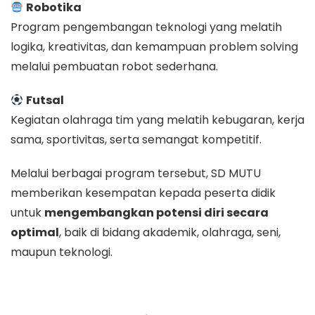
Robotika
Program pengembangan teknologi yang melatih
logika, kreativitas, dan kemampuan problem solving
melalui pembuatan robot sederhana.
Futsal
Kegiatan olahraga tim yang melatih kebugaran, kerja
sama, sportivitas, serta semangat kompetitif.
Melalui berbagai program tersebut, SD MUTU
memberikan kesempatan kepada peserta didik
untuk
mengembangkan potensi diri secara
optimal
, baik di bidang akademik, olahraga, seni,
maupun teknologi.