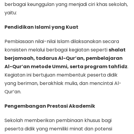
berbagai keunggulan yang menjadi ciri khas sekolah,
yaitu:
Pendidikan Islami yang Kuat
Pembiasaan nilai-nilai Islam dilaksanakan secara
konsisten melalui berbagai kegiatan seperti
shalat
berjamaah, tadarus Al-Qur’an, pembelajaran
Al-Qur’an metode Ummi, serta program tahfidz
.
Kegiatan ini bertujuan membentuk peserta didik
yang beriman, berakhlak mulia, dan mencintai Al-
Qur’an.
Pengembangan Prestasi Akademik
Sekolah memberikan pembinaan khusus bagi
peserta didik yang memiliki minat dan potensi