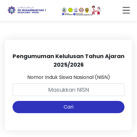
Pengumuman Kelulusan Tahun Ajaran
2025/2026
Nomor Induk Siswa Nasional (NISN)
Cari