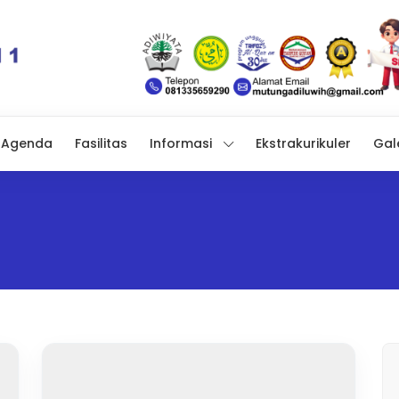
Agenda
Fasilitas
Informasi
Ekstrakurikuler
Gal