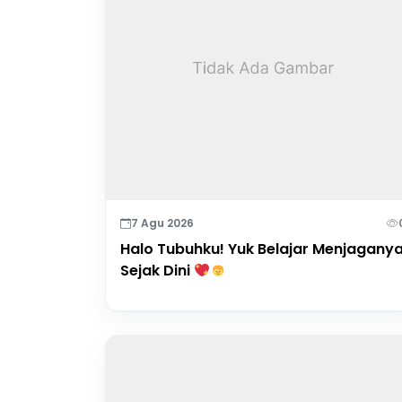
7 Agu 2026
Halo Tubuhku! Yuk Belajar Menjagany
Sejak Dini