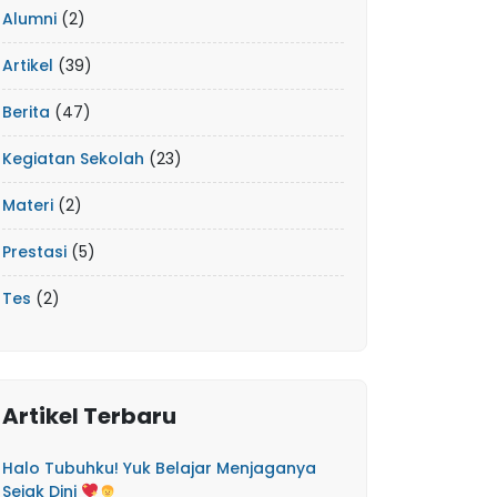
Alumni
(2)
Artikel
(39)
Berita
(47)
Kegiatan Sekolah
(23)
Materi
(2)
Prestasi
(5)
Tes
(2)
Artikel Terbaru
Halo Tubuhku! Yuk Belajar Menjaganya
Sejak Dini