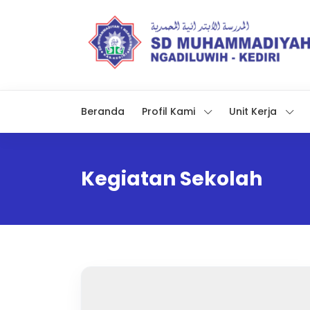
Beranda
Profil Kami
Unit Kerja
Kegiatan Sekolah