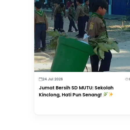
24 Jul 2026
Jumat Bersih SD MUTU: Sekolah
Kinclong, Hati Pun Senang!