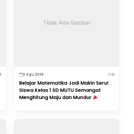
0
3 Agu 2026
0
Belajar Matematika Jadi Makin Seru!
Siswa Kelas 1 SD MUTU Semangat
Menghitung Maju dan Mundur