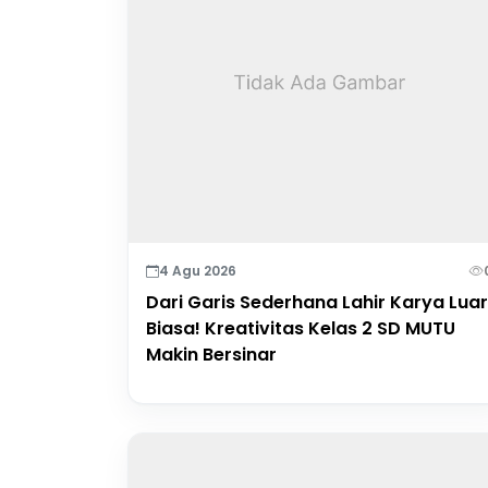
4 Agu 2026
Dari Garis Sederhana Lahir Karya Luar
Biasa! Kreativitas Kelas 2 SD MUTU
Makin Bersinar