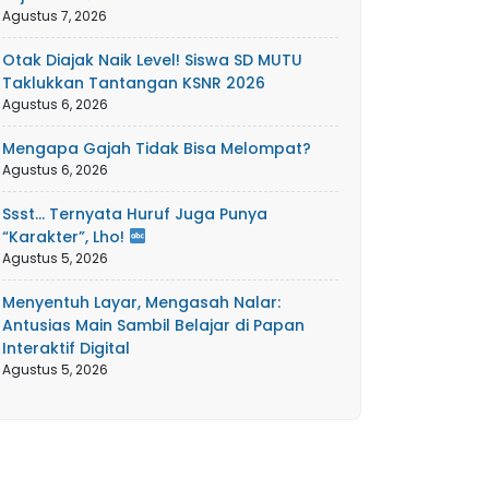
Agustus 7, 2026
Otak Diajak Naik Level! Siswa SD MUTU
Taklukkan Tantangan KSNR 2026
Agustus 6, 2026
Mengapa Gajah Tidak Bisa Melompat?
Agustus 6, 2026
Ssst… Ternyata Huruf Juga Punya
“Karakter”, Lho!
Agustus 5, 2026
Menyentuh Layar, Mengasah Nalar:
Antusias Main Sambil Belajar di Papan
Interaktif Digital
Agustus 5, 2026