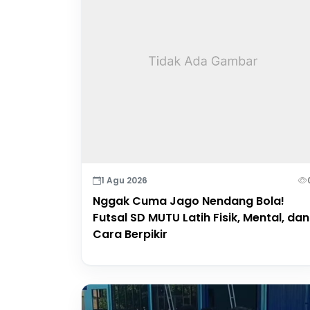
1 Agu 2026
Nggak Cuma Jago Nendang Bola!
Futsal SD MUTU Latih Fisik, Mental, dan
Cara Berpikir