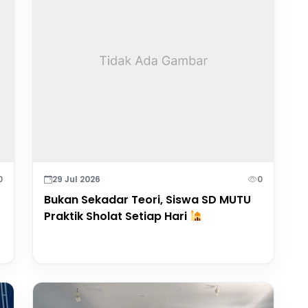
0
29 Jul 2026
0
Bukan Sekadar Teori, Siswa SD MUTU
Praktik Sholat Setiap Hari