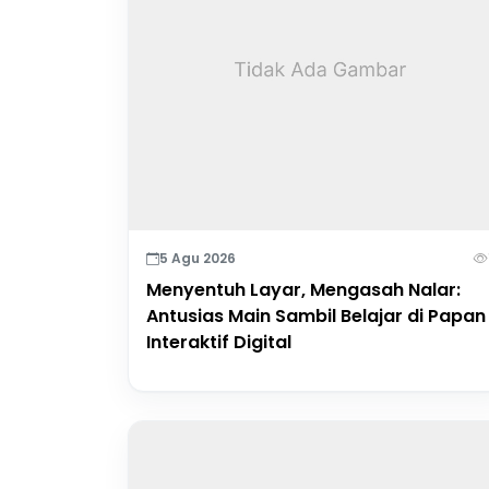
5 Agu 2026
Menyentuh Layar, Mengasah Nalar:
Antusias Main Sambil Belajar di Papan
Interaktif Digital