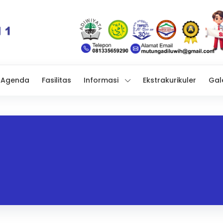
Agenda
Fasilitas
Informasi
Ekstrakurikuler
Gal