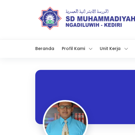
Beranda
Profil Kami
Unit Kerja