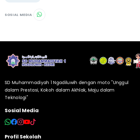
SOSIAL MEDIA
SD Muhammadiyah 1 Ngadiluwih dengan moto "Unggul
dalam Prestasi, Kokoh dalam Akhlak, Maju dalam
Teknologi"
Sosial Media
Profil Sekolah