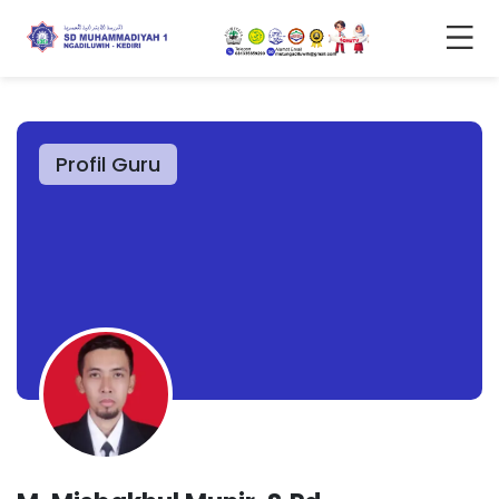
Profil Guru