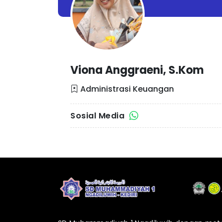
Viona Anggraeni, S.Kom
Administrasi Keuangan
Sosial Media