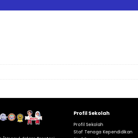
Profil Sekolah
Profil Sekolah
Staf Tenaga Kependidikan