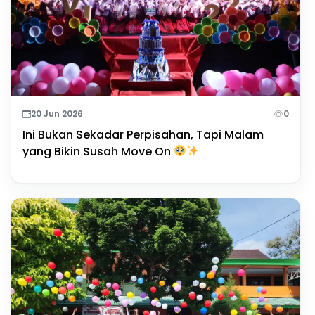
20 Jun 2026
0
Ini Bukan Sekadar Perpisahan, Tapi Malam
yang Bikin Susah Move On