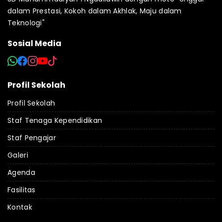
dalam Prestasi, Kokoh dalam Akhlak, Maju dalam
Teknologi"
Sosial Media
Profil Sekolah
Profil Sekolah
Staf Tenaga Kependidikan
Staf Pengajar
Galeri
Agenda
Fasilitas
Kontak