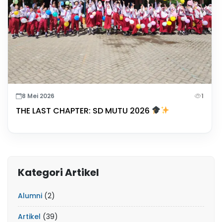
8 Mei 2026
1
THE LAST CHAPTER: SD MUTU 2026
Kategori Artikel
Alumni
(2)
Artikel
(39)