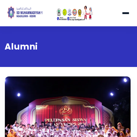
Alumni