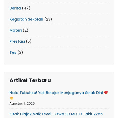
Berita
(47)
Kegiatan Sekolah
(23)
Materi
(2)
Prestasi
(5)
Tes
(2)
Artikel Terbaru
Halo Tubuhku! Yuk Belajar Menjaganya Sejak Dini
Agustus 7, 2026
Otak Diajak Naik Level! Siswa SD MUTU Taklukkan