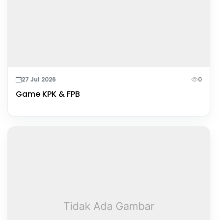
27 Jul 2026
0
Game KPK & FPB