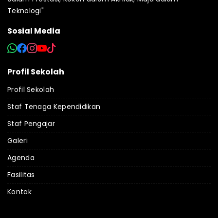
Teknologi"
Sosial Media
Profil Sekolah
Profil Sekolah
Staf Tenaga Kependidikan
Staf Pengajar
Galeri
Agenda
Fasilitas
Kontak