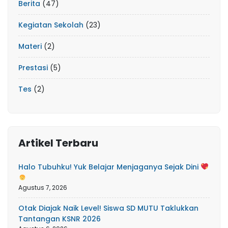
Berita
(47)
Kegiatan Sekolah
(23)
Materi
(2)
Prestasi
(5)
Tes
(2)
Artikel Terbaru
Halo Tubuhku! Yuk Belajar Menjaganya Sejak Dini
Agustus 7, 2026
Otak Diajak Naik Level! Siswa SD MUTU Taklukkan
Tantangan KSNR 2026