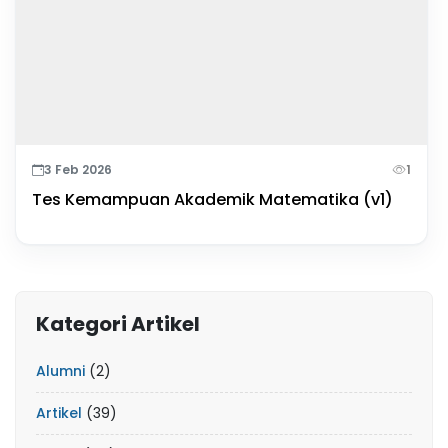
3 Feb 2026
1
Tes Kemampuan Akademik Matematika (v1)
Kategori Artikel
Alumni
(2)
Artikel
(39)