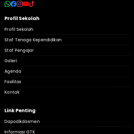
Profil Sekolah
Profil Sekolah
Staf Tenaga Kependidikan
Staf Pengajar
Galeri
Agenda
Fasilitas
Kontak
Link Penting
Dapodikdasmen
Informasi GTK