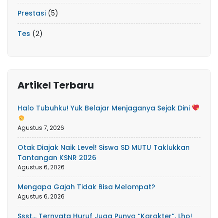
Prestasi
(5)
Tes
(2)
Artikel Terbaru
Halo Tubuhku! Yuk Belajar Menjaganya Sejak Dini
Agustus 7, 2026
Otak Diajak Naik Level! Siswa SD MUTU Taklukkan
Tantangan KSNR 2026
Agustus 6, 2026
Mengapa Gajah Tidak Bisa Melompat?
Agustus 6, 2026
Ssst… Ternyata Huruf Juga Punya “Karakter”, Lho!