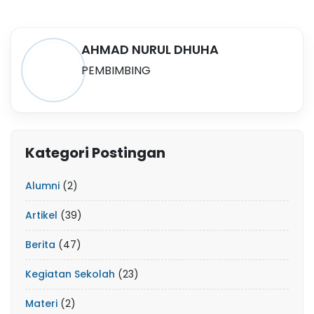
AHMAD NURUL DHUHA
PEMBIMBING
Kategori Postingan
Alumni
(2)
Artikel
(39)
Berita
(47)
Kegiatan Sekolah
(23)
Materi
(2)