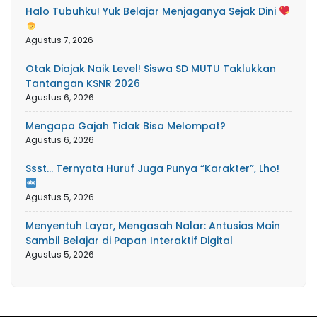
Halo Tubuhku! Yuk Belajar Menjaganya Sejak Dini
Agustus 7, 2026
Otak Diajak Naik Level! Siswa SD MUTU Taklukkan
Tantangan KSNR 2026
Agustus 6, 2026
Mengapa Gajah Tidak Bisa Melompat?
Agustus 6, 2026
Ssst… Ternyata Huruf Juga Punya “Karakter”, Lho!
Agustus 5, 2026
Menyentuh Layar, Mengasah Nalar: Antusias Main
Sambil Belajar di Papan Interaktif Digital
Agustus 5, 2026