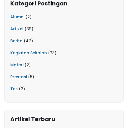
Kategori Postingan
Alumni
(2)
Artikel
(39)
Berita
(47)
Kegiatan Sekolah
(23)
Materi
(2)
Prestasi
(5)
Tes
(2)
Artikel Terbaru