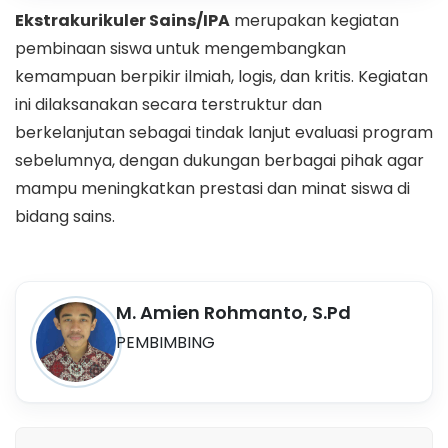
Ekstrakurikuler Sains/IPA
merupakan kegiatan
pembinaan siswa untuk mengembangkan
kemampuan berpikir ilmiah, logis, dan kritis. Kegiatan
ini dilaksanakan secara terstruktur dan
berkelanjutan sebagai tindak lanjut evaluasi program
sebelumnya, dengan dukungan berbagai pihak agar
mampu meningkatkan prestasi dan minat siswa di
bidang sains.
M. Amien Rohmanto, S.Pd
PEMBIMBING