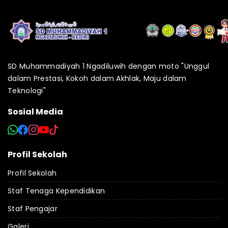
SD Muhammadiyah 1 Ngadiluwih dengan moto "Unggul
dalam Prestasi, Kokoh dalam Akhlak, Maju dalam
Teknologi"
Sosial Media
Profil Sekolah
Profil Sekolah
Staf Tenaga Kependidikan
Staf Pengajar
Galeri