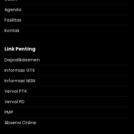
Agenda
Fasilitas
Kontak
Link Penting
Dapodikdasmen
Informasi GTK
Informasi NISN
Verval PTK
Verval PD
PMP
Absensi Online