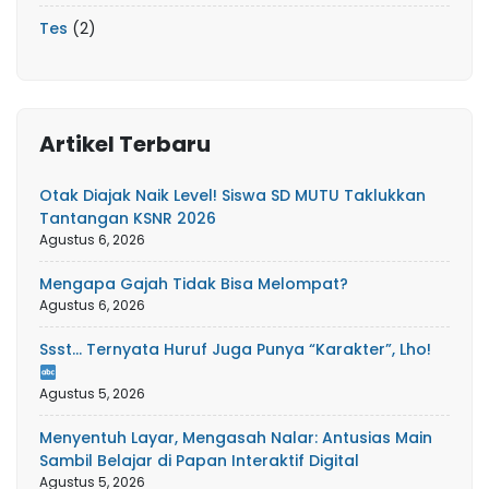
Tes
(2)
Artikel Terbaru
Otak Diajak Naik Level! Siswa SD MUTU Taklukkan
Tantangan KSNR 2026
Agustus 6, 2026
Mengapa Gajah Tidak Bisa Melompat?
Agustus 6, 2026
Ssst… Ternyata Huruf Juga Punya “Karakter”, Lho!
Agustus 5, 2026
Menyentuh Layar, Mengasah Nalar: Antusias Main
Sambil Belajar di Papan Interaktif Digital
Agustus 5, 2026