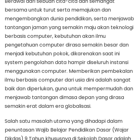
Berawal dari sebuah cita-cita dan semangat
bersama untuk turut serta memajukan dan
mengembangkan dunia pendidikan, serta menjawab
tantangan jaman yang semakin maju akan teknologi
berbasis computer, kebutuhan akan ilmu
pengetahuan computer dirasa semakin besar dan
menjadi kebutuhan pokok, dikarenakan saat ini
system pengolahan data hampir diseluruh instansi
menggunakan computer. Memberikan pembekalan
ilmu berbasis computer dari usia dini adalah sangat
baik dan diperlukan, guna untuk mempermudah dan
menjawab tantangan dimasa depan yang dirasa
semakin erat dalam era globalisasi.
Salah satu masalah utama yang dihadapi dalam
penuntasan Wajib Belajar Pendidikan Dasar (Wajar
Dikdas) 9 Tahun khususnya di Sekolah Dasar adalah