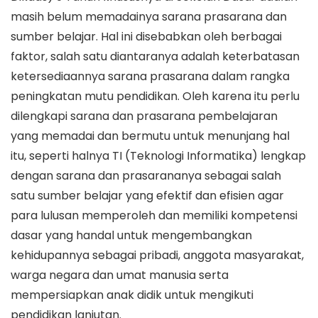
masih belum memadainya sarana prasarana dan
sumber belajar. Hal ini disebabkan oleh berbagai
faktor, salah satu diantaranya adalah keterbatasan
ketersediaannya sarana prasarana dalam rangka
peningkatan mutu pendidikan. Oleh karena itu perlu
dilengkapi sarana dan prasarana pembelajaran
yang memadai dan bermutu untuk menunjang hal
itu, seperti halnya TI (Teknologi Informatika) lengkap
dengan sarana dan prasarananya sebagai salah
satu sumber belajar yang efektif dan efisien agar
para lulusan memperoleh dan memiliki kompetensi
dasar yang handal untuk mengembangkan
kehidupannya sebagai pribadi, anggota masyarakat,
warga negara dan umat manusia serta
mempersiapkan anak didik untuk mengikuti
pendidikan lanjutan.