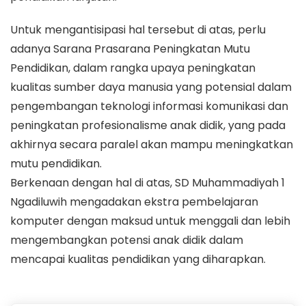
Untuk mengantisipasi hal tersebut di atas, perlu
adanya Sarana Prasarana Peningkatan Mutu
Pendidikan, dalam rangka upaya peningkatan
kualitas sumber daya manusia yang potensial dalam
pengembangan teknologi informasi komunikasi dan
peningkatan profesionalisme anak didik, yang pada
akhirnya secara paralel akan mampu meningkatkan
mutu pendidikan.
Berkenaan dengan hal di atas, SD Muhammadiyah 1
Ngadiluwih mengadakan ekstra pembelajaran
komputer dengan maksud untuk menggali dan lebih
mengembangkan potensi anak didik dalam
mencapai kualitas pendidikan yang diharapkan.