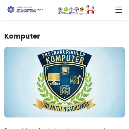
Komputer