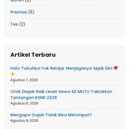
Materi
(2)
Prestasi
(5)
Tes
(2)
Artikel Terbaru
Halo Tubuhku! Yuk Belajar Menjaganya Sejak Dini
Agustus 7, 2026
Otak Diajak Naik Level! Siswa SD MUTU Taklukkan
Tantangan KSNR 2026
Agustus 6, 2026
Mengapa Gajah Tidak Bisa Melompat?
Agustus 6, 2026