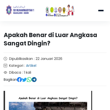
Apakah Benar di Luar Angkasa
Sangat Dingin?
Dipublikasikan : 22 Januari 2026
Kategori :
Artikel
Dibaca : 1 kali
Bagikan