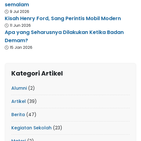
semalam
9 Jul 2026
Kisah Henry Ford, Sang Perintis Mobil Modern
11 Jun 2026
Apa yang Seharusnya Dilakukan Ketika Badan
Demam?
15 Jan 2026
Kategori Artikel
Alumni
(2)
Artikel
(39)
Berita
(47)
Kegiatan Sekolah
(23)