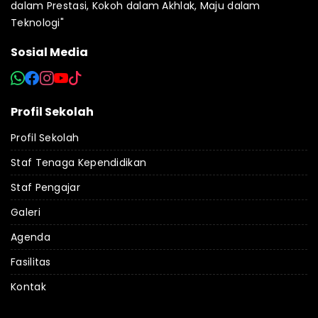
dalam Prestasi, Kokoh dalam Akhlak, Maju dalam
Teknologi"
Sosial Media
Profil Sekolah
Profil Sekolah
Staf Tenaga Kependidikan
Staf Pengajar
Galeri
Agenda
Fasilitas
Kontak