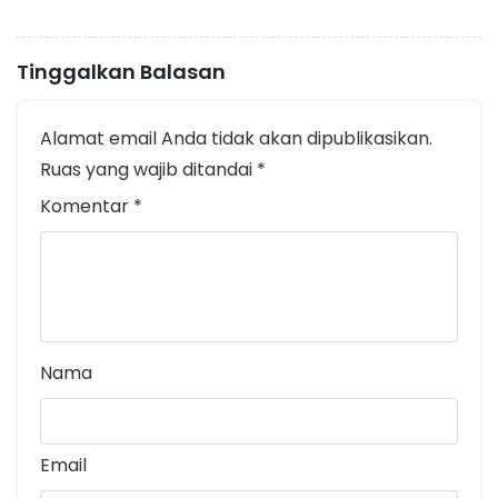
Tinggalkan Balasan
Alamat email Anda tidak akan dipublikasikan.
Ruas yang wajib ditandai
*
Komentar
*
Nama
Email