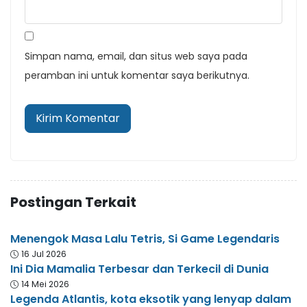
Simpan nama, email, dan situs web saya pada
peramban ini untuk komentar saya berikutnya.
Postingan Terkait
Menengok Masa Lalu Tetris, Si Game Legendaris
16 Jul 2026
Ini Dia Mamalia Terbesar dan Terkecil di Dunia
14 Mei 2026
Legenda Atlantis, kota eksotik yang lenyap dalam