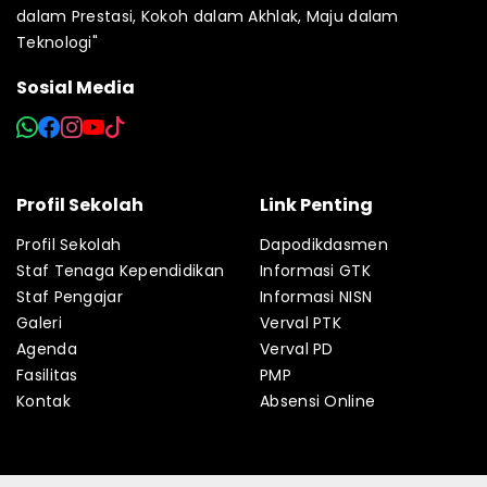
dalam Prestasi, Kokoh dalam Akhlak, Maju dalam
Teknologi"
Sosial Media
Profil Sekolah
Link Penting
Profil Sekolah
Dapodikdasmen
Staf Tenaga Kependidikan
Informasi GTK
Staf Pengajar
Informasi NISN
Galeri
Verval PTK
Agenda
Verval PD
Fasilitas
PMP
Kontak
Absensi Online