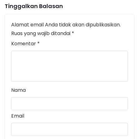
Tinggalkan Balasan
Alamat email Anda tidak akan dipublikasikan.
Ruas yang wajib ditandai
*
Komentar
*
Nama
Email