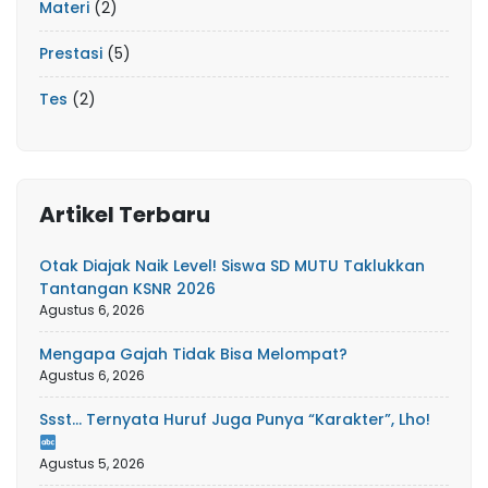
Materi
(2)
Prestasi
(5)
Tes
(2)
Artikel Terbaru
Otak Diajak Naik Level! Siswa SD MUTU Taklukkan
Tantangan KSNR 2026
Agustus 6, 2026
Mengapa Gajah Tidak Bisa Melompat?
Agustus 6, 2026
Ssst… Ternyata Huruf Juga Punya “Karakter”, Lho!
Agustus 5, 2026