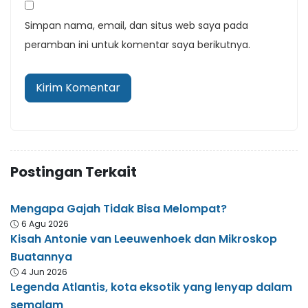
Simpan nama, email, dan situs web saya pada
peramban ini untuk komentar saya berikutnya.
Postingan Terkait
Mengapa Gajah Tidak Bisa Melompat?
6 Agu 2026
Kisah Antonie van Leeuwenhoek dan Mikroskop
Buatannya
4 Jun 2026
Legenda Atlantis, kota eksotik yang lenyap dalam
semalam