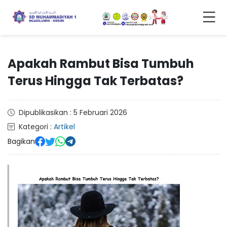
Apakah Rambut Bisa Tumbuh
Terus Hingga Tak Terbatas?
Dipublikasikan : 5 Februari 2026
Kategori :
Artikel
Bagikan