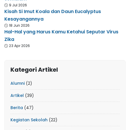
9 Jul 2026
Kisah Si Imut Koala dan Daun Eucalyptus
Kesayangannya
18 Jun 2026
Hal-Hal yang Harus Kamu Ketahui Seputar Virus
Zika
23 Apr 2026
Kategori Artikel
Alumni
(2)
Artikel
(39)
Berita
(47)
Kegiatan Sekolah
(22)