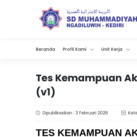
Beranda
Profil Kami
Unit Kerja
Tes Kemampuan Ak
(v1)
Dipublikasikan : 3 Februari 2026
Kate