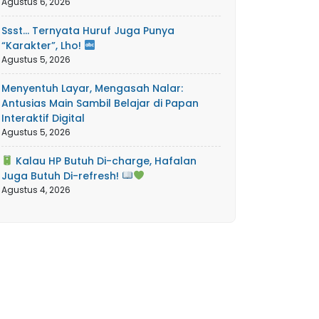
Agustus 6, 2026
Ssst… Ternyata Huruf Juga Punya
“Karakter”, Lho!
Agustus 5, 2026
Menyentuh Layar, Mengasah Nalar:
Antusias Main Sambil Belajar di Papan
Interaktif Digital
Agustus 5, 2026
Kalau HP Butuh Di-charge, Hafalan
Juga Butuh Di-refresh!
Agustus 4, 2026