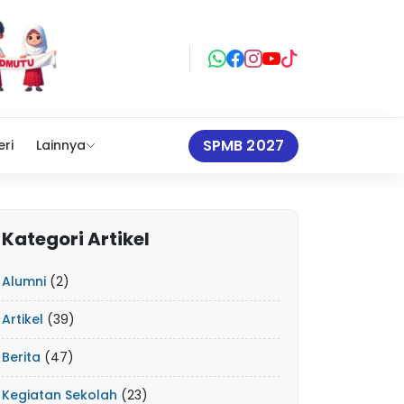
SPMB 2027
eri
Lainnya
Kategori Artikel
Alumni
(2)
Artikel
(39)
Berita
(47)
Kegiatan Sekolah
(23)