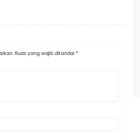
sikan.
Ruas yang wajib ditandai
*