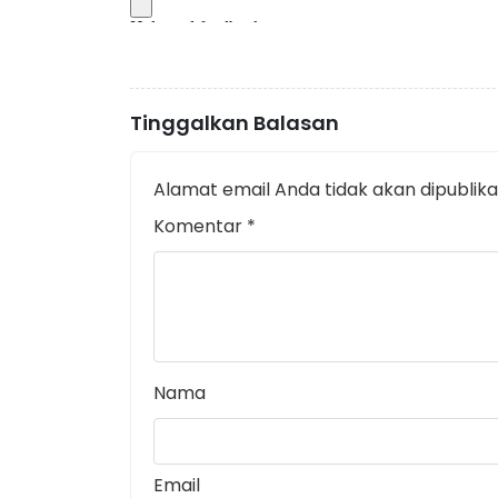
Tinggalkan Balasan
Alamat email Anda tidak akan dipublika
Komentar
*
Nama
Email