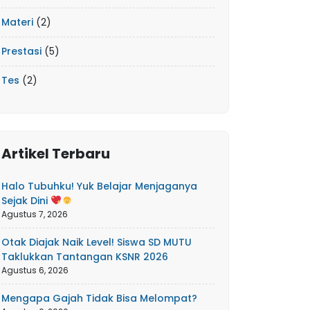
Materi
(2)
Prestasi
(5)
Tes
(2)
Artikel Terbaru
Halo Tubuhku! Yuk Belajar Menjaganya
Sejak Dini
Agustus 7, 2026
Otak Diajak Naik Level! Siswa SD MUTU
Taklukkan Tantangan KSNR 2026
Agustus 6, 2026
Mengapa Gajah Tidak Bisa Melompat?