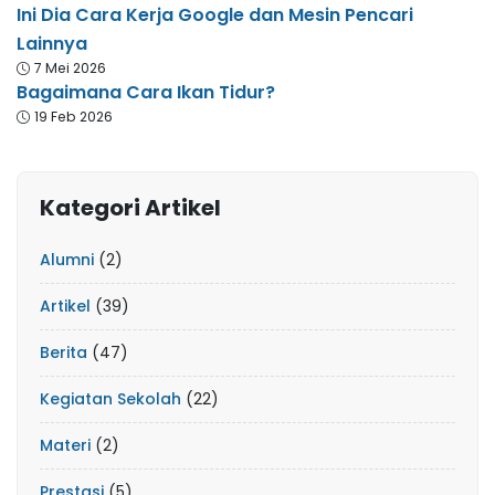
Ini Dia Cara Kerja Google dan Mesin Pencari
Lainnya
7 Mei 2026
Bagaimana Cara Ikan Tidur?
19 Feb 2026
Kategori Artikel
Alumni
(2)
Artikel
(39)
Berita
(47)
Kegiatan Sekolah
(22)
Materi
(2)
Prestasi
(5)