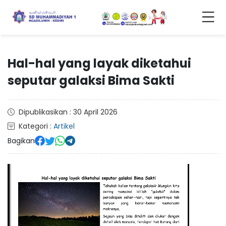
Hal-hal yang layak diketahui
seputar galaksi Bima Sakti
Dipublikasikan : 30 April 2026
Kategori :
Artikel
Bagikan