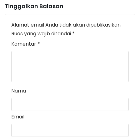
Tinggalkan Balasan
Alamat email Anda tidak akan dipublikasikan.
Ruas yang wajib ditandai
*
Komentar
*
Nama
Email