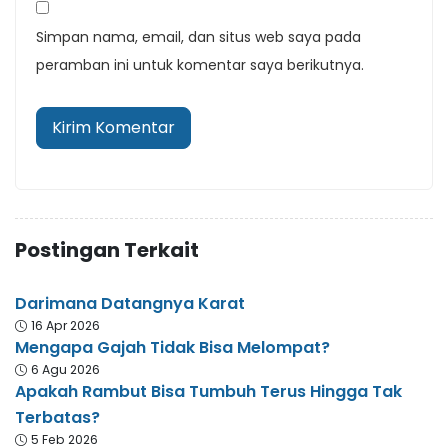
Simpan nama, email, dan situs web saya pada
peramban ini untuk komentar saya berikutnya.
Postingan Terkait
Darimana Datangnya Karat
16 Apr 2026
Mengapa Gajah Tidak Bisa Melompat?
6 Agu 2026
Apakah Rambut Bisa Tumbuh Terus Hingga Tak
Terbatas?
5 Feb 2026