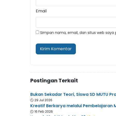
Email
Simpan nama, email, dan situs web saya 
Postingan Terkait
Bukan Sekadar Teori, Siswa SD MUTU Prak
29 Jul 2026
Kreatif Berkarya melalui Pembelajaran
16 Feb 2026