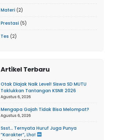
Materi
(2)
Prestasi
(5)
Tes
(2)
Artikel Terbaru
Otak Diajak Naik Level! Siswa SD MUTU
Taklukkan Tantangan KSNR 2026
Agustus 6, 2026
Mengapa Gajah Tidak Bisa Melompat?
Agustus 6, 2026
Ssst… Ternyata Huruf Juga Punya
“Karakter”, Lho!