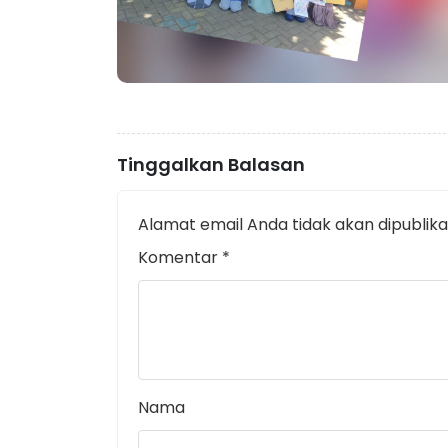
Tinggalkan Balasan
Alamat email Anda tidak akan dipublika
Komentar
*
Nama