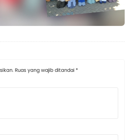
sikan.
Ruas yang wajib ditandai
*