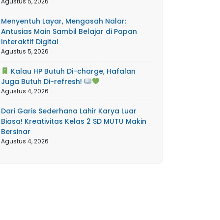
Agustus 5, 2026
Menyentuh Layar, Mengasah Nalar:
Antusias Main Sambil Belajar di Papan
Interaktif Digital
Agustus 5, 2026
Kalau HP Butuh Di-charge, Hafalan
Juga Butuh Di-refresh!
Agustus 4, 2026
Dari Garis Sederhana Lahir Karya Luar
Biasa! Kreativitas Kelas 2 SD MUTU Makin
Bersinar
Agustus 4, 2026