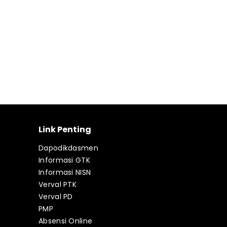
Link Penting
Dapodikdasmen
Informasi GTK
Informasi NISN
Verval PTK
Verval PD
PMP
Absensi Online