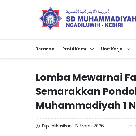
Beranda
Profil Kami
Unit Kerja
Lomba Mewarnai Fa
Semarakkan Pondo
Muhammadiyah 1 Ng
Dipublikasikan : 12 Maret 2026