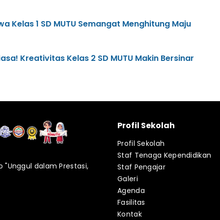
iswa Kelas 1 SD MUTU Semangat Menghitung Maju
iasa! Kreativitas Kelas 2 SD MUTU Makin Bersinar
Profil Sekolah
Profil Sekolah
Staf Tenaga Kependidikan
"Unggul dalam Prestasi,
Staf Pengajar
Galeri
Agenda
Fasilitas
Kontak