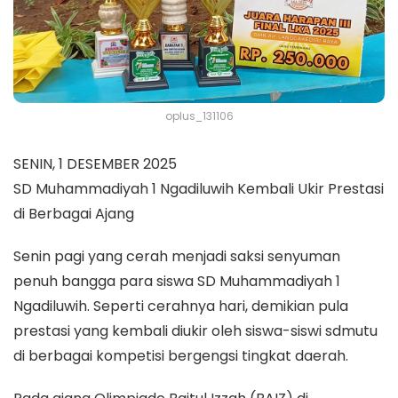
oplus_131106
SENIN, 1 DESEMBER 2025
SD Muhammadiyah 1 Ngadiluwih Kembali Ukir Prestasi
di Berbagai Ajang
Senin pagi yang cerah menjadi saksi senyuman
penuh bangga para siswa SD Muhammadiyah 1
Ngadiluwih. Seperti cerahnya hari, demikian pula
prestasi yang kembali diukir oleh siswa-siswi sdmutu
di berbagai kompetisi bergengsi tingkat daerah.