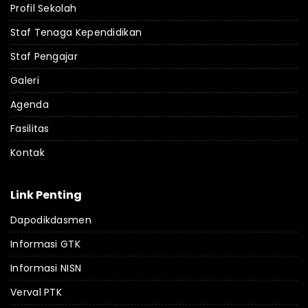
Profil Sekolah
Staf Tenaga Kependidikan
Staf Pengajar
Galeri
Agenda
Fasilitas
Kontak
Link Penting
Dapodikdasmen
Informasi GTK
Informasi NISN
Verval PTK