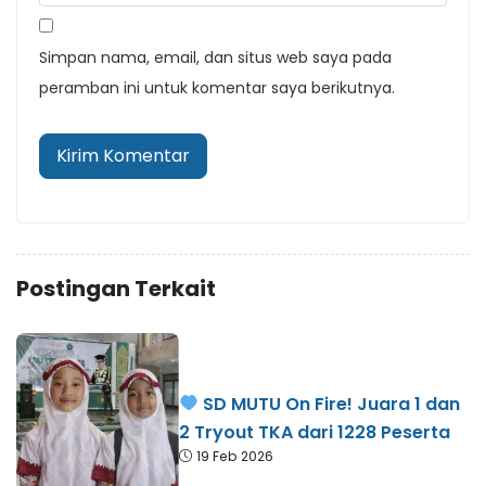
Simpan nama, email, dan situs web saya pada
peramban ini untuk komentar saya berikutnya.
Postingan Terkait
SD MUTU On Fire! Juara 1 dan
2 Tryout TKA dari 1228 Peserta
19 Feb 2026