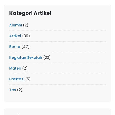
Kategori Artikel
Alumni
(2)
Artikel
(39)
Berita
(47)
Kegiatan Sekolah
(23)
Materi
(2)
Prestasi
(5)
Tes
(2)