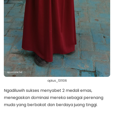
oplus_131106
Ngadiluwih sukses menyabet 2 medali emas,
menegaskan dominasi mereka sebagai perenang
muda yang berbakat dan berdaya juang tinggi.