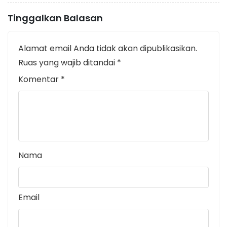
Tinggalkan Balasan
Alamat email Anda tidak akan dipublikasikan.
Ruas yang wajib ditandai
*
Komentar
*
Nama
Email