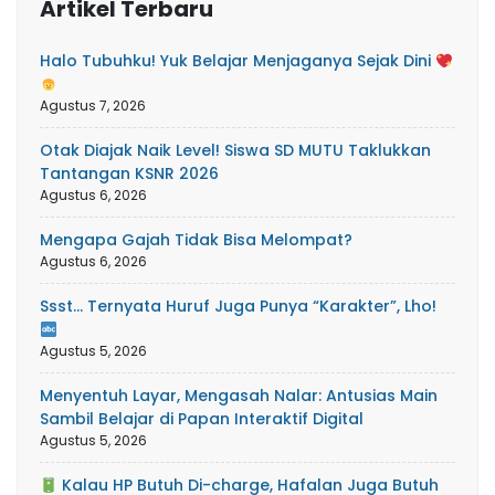
Artikel Terbaru
Halo Tubuhku! Yuk Belajar Menjaganya Sejak Dini
Agustus 7, 2026
Otak Diajak Naik Level! Siswa SD MUTU Taklukkan
Tantangan KSNR 2026
Agustus 6, 2026
Mengapa Gajah Tidak Bisa Melompat?
Agustus 6, 2026
Ssst… Ternyata Huruf Juga Punya “Karakter”, Lho!
Agustus 5, 2026
Menyentuh Layar, Mengasah Nalar: Antusias Main
Sambil Belajar di Papan Interaktif Digital
Agustus 5, 2026
Kalau HP Butuh Di-charge, Hafalan Juga Butuh