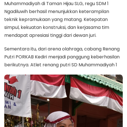
Muhammadiyah di Taman Hijau SLG, regu SDM 1
Ngadiluwih berhasil menunjukkan keterampilan
teknik kepramukaan yang matang. Ketepatan
simpul, kekuatan konstruksi, dan kerjasama tim
mendapat apresiasi tinggi dari dewan juri.
Sementara itu, dari arena olahraga, cabang Renang
Putri PORKAB Kediri menjadi panggung keberhasilan
berikutnya. Atlet renang putri SD Muhammadiyah 1