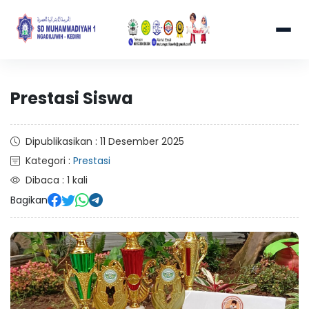
Prestasi Siswa
Dipublikasikan : 11 Desember 2025
Kategori :
Prestasi
Dibaca : 1 kali
Bagikan