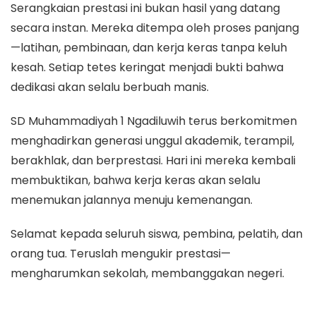
Serangkaian prestasi ini bukan hasil yang datang
secara instan. Mereka ditempa oleh proses panjang
—latihan, pembinaan, dan kerja keras tanpa keluh
kesah. Setiap tetes keringat menjadi bukti bahwa
dedikasi akan selalu berbuah manis.
SD Muhammadiyah 1 Ngadiluwih terus berkomitmen
menghadirkan generasi unggul akademik, terampil,
berakhlak, dan berprestasi. Hari ini mereka kembali
membuktikan, bahwa kerja keras akan selalu
menemukan jalannya menuju kemenangan.
Selamat kepada seluruh siswa, pembina, pelatih, dan
orang tua. Teruslah mengukir prestasi—
mengharumkan sekolah, membanggakan negeri.