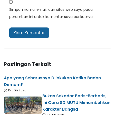
Simpan nama, email, dan situs web saya pada
peramban ini untuk komentar saya berikutnya.
Postingan Terkait
Apa yang Seharusnya Dilakukan Ketika Badan
Demam?
15 Jan 2026
Bukan Sekadar Baris-Berbaris,
Ini Cara SD MUTU Menumbuhkan
Karakter Bangsa
24 Jul 2026