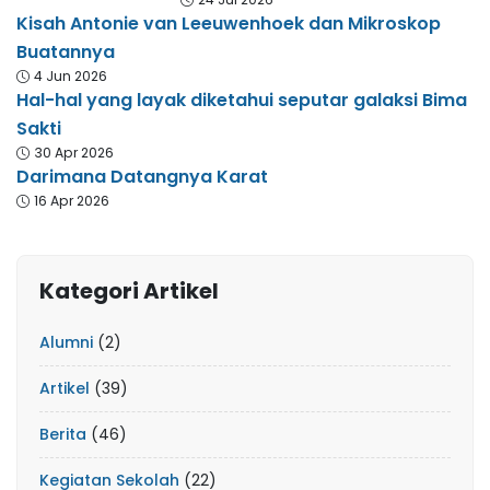
Kisah Antonie van Leeuwenhoek dan Mikroskop
Buatannya
4 Jun 2026
Hal-hal yang layak diketahui seputar galaksi Bima
Sakti
30 Apr 2026
Darimana Datangnya Karat
16 Apr 2026
Kategori Artikel
Alumni
(2)
Artikel
(39)
Berita
(46)
Kegiatan Sekolah
(22)