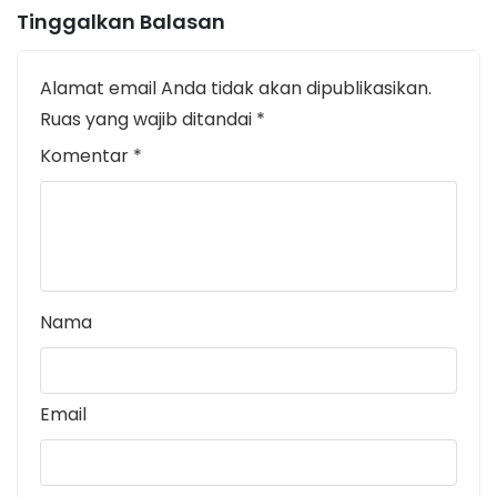
Tinggalkan Balasan
Alamat email Anda tidak akan dipublikasikan.
Ruas yang wajib ditandai
*
Komentar
*
Nama
Email