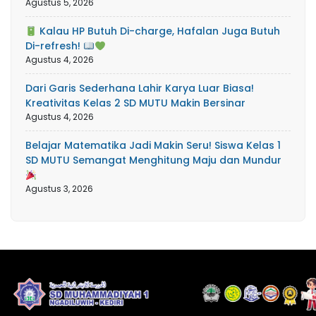
Agustus 5, 2026
Kalau HP Butuh Di-charge, Hafalan Juga Butuh
Di-refresh!
Agustus 4, 2026
Dari Garis Sederhana Lahir Karya Luar Biasa!
Kreativitas Kelas 2 SD MUTU Makin Bersinar
Agustus 4, 2026
Belajar Matematika Jadi Makin Seru! Siswa Kelas 1
SD MUTU Semangat Menghitung Maju dan Mundur
Agustus 3, 2026