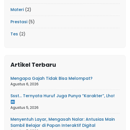
Materi
(2)
Prestasi
(5)
Tes
(2)
Artikel Terbaru
Mengapa Gajah Tidak Bisa Melompat?
Agustus 6, 2026
Ssst… Ternyata Huruf Juga Punya “Karakter”, Lho!
Agustus 5, 2026
Menyentuh Layar, Mengasah Nalar: Antusias Main
Sambil Belajar di Papan Interaktif Digital