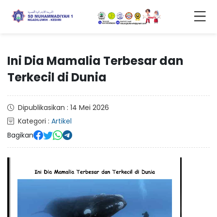
Ini Dia Mamalia Terbesar dan
Terkecil di Dunia
Dipublikasikan : 14 Mei 2026
Kategori :
Artikel
Bagikan