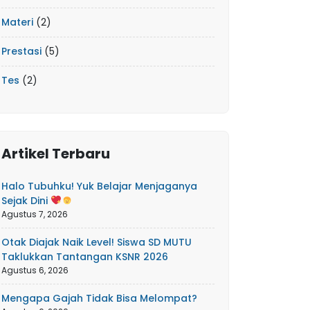
Materi
(2)
Prestasi
(5)
Tes
(2)
Artikel Terbaru
Halo Tubuhku! Yuk Belajar Menjaganya
Sejak Dini
Agustus 7, 2026
Otak Diajak Naik Level! Siswa SD MUTU
Taklukkan Tantangan KSNR 2026
Agustus 6, 2026
Mengapa Gajah Tidak Bisa Melompat?