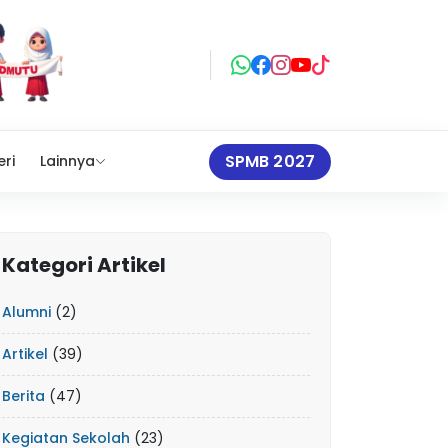
SPMB 2027
eri
Lainnya
Kategori Artikel
Alumni
(2)
Artikel
(39)
Berita
(47)
Kegiatan Sekolah
(23)