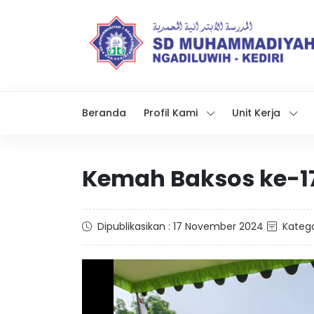
Beranda
Profil Kami
Unit Kerja
Kemah Baksos ke-1
Dipublikasikan : 17 November 2024
Katego