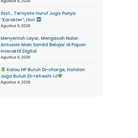
Agustus 6, 2026
Ssst… Ternyata Huruf Juga Punya
“Karakter”, Lho!
Agustus 5, 2026
Menyentuh Layar, Mengasah Nalar:
Antusias Main Sambil Belajar di Papan
Interaktif Digital
Agustus 5, 2026
Kalau HP Butuh Di-charge, Hafalan
Juga Butuh Di-refresh!
Agustus 4, 2026