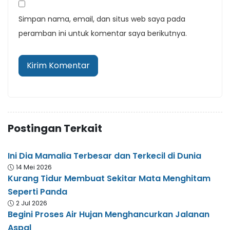
Simpan nama, email, dan situs web saya pada
peramban ini untuk komentar saya berikutnya.
Postingan Terkait
Ini Dia Mamalia Terbesar dan Terkecil di Dunia
14 Mei 2026
Kurang Tidur Membuat Sekitar Mata Menghitam
Seperti Panda
2 Jul 2026
Begini Proses Air Hujan Menghancurkan Jalanan
Aspal