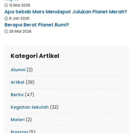
12 Mar 2026
Apa Sebab Mars Mendapat Julukan Planet Merah?
8 Jan 2026
Berapa Berat Planet Bumi?
26 Mar 2026
Kategori Artikel
Alumni
(2)
Artikel
(39)
Berita
(47)
Kegiatan Sekolah
(22)
Materi
(2)
Prestasi
(5)