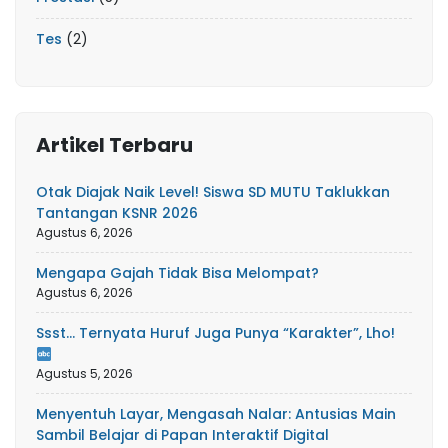
Tes
(2)
Artikel Terbaru
Otak Diajak Naik Level! Siswa SD MUTU Taklukkan
Tantangan KSNR 2026
Agustus 6, 2026
Mengapa Gajah Tidak Bisa Melompat?
Agustus 6, 2026
Ssst… Ternyata Huruf Juga Punya “Karakter”, Lho!
Agustus 5, 2026
Menyentuh Layar, Mengasah Nalar: Antusias Main
Sambil Belajar di Papan Interaktif Digital