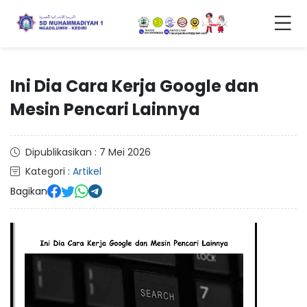
Ini Dia Cara Kerja Google dan
Mesin Pencari Lainnya
Dipublikasikan : 7 Mei 2026
Kategori :
Artikel
Bagikan