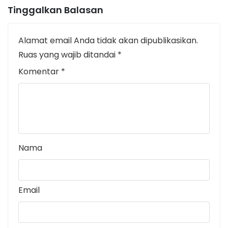
Tinggalkan Balasan
Alamat email Anda tidak akan dipublikasikan.
Ruas yang wajib ditandai
*
Komentar
*
Nama
Email